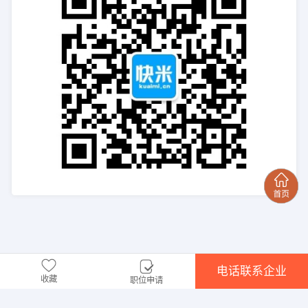
电话联系企业
收藏
职位申请