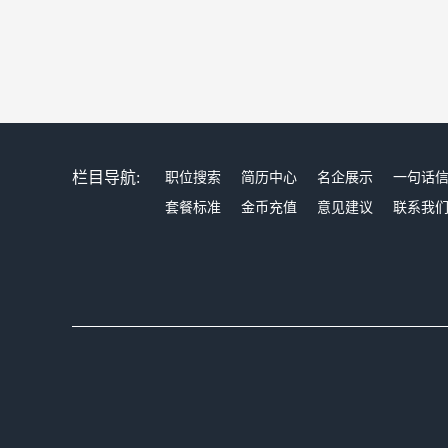
栏目导航:
职位搜索
简历中心
名企展示
一句话
套餐标准
金币充值
意见建议
联系我