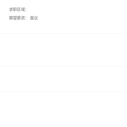
求职区域：
期望薪资：
面议