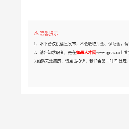
温馨提示
1、本平台仅供信息发布，不会收取押金、保证金，请
2、请告知求职者，是在
如皋人才网
www.rgrcw.c
3.如遇无效简历，请点击投诉，我们会第一时间 处理