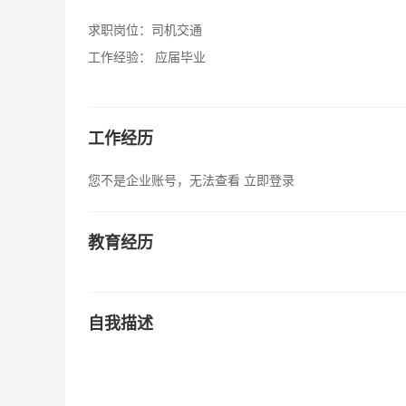
求职岗位：
司机交通
工作经验：
应届毕业
工作经历
您不是企业账号，无法查看
立即登录
教育经历
自我描述