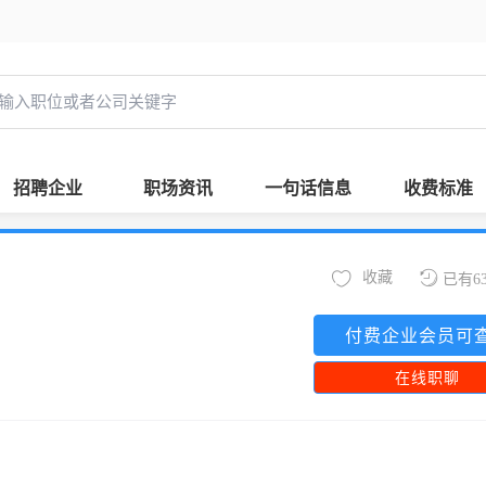
招聘企业
职场资讯
一句话信息
收费标准
收藏
已有6
付费企业会员可
在线职聊