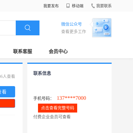
我要发布
移动端
我要联系
微信公众号
查看更多工作
联系客服
会员中心
联系信息
36人查看
查看
137****7000
手机号码：
点击查看完整号码
付费企业会员可查看