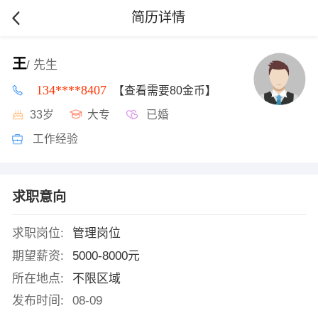
简历详情
王
/ 先生
134****8407
【查看需要80金币】
33岁
大专
已婚
工作经验
求职意向
求职岗位:
管理岗位
期望薪资:
5000-8000元
所在地点:
不限区域
发布时间:
08-09