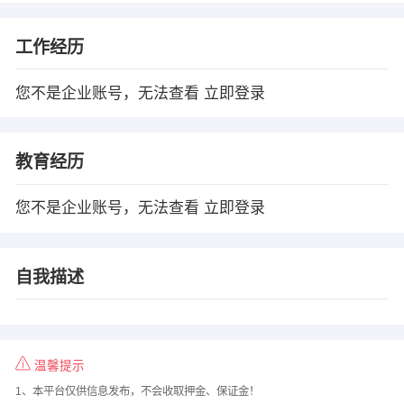
工作经历
您不是企业账号，无法查看
立即登录
教育经历
您不是企业账号，无法查看
立即登录
自我描述
温馨提示
1、本平台仅供信息发布，不会收取押金、保证金！