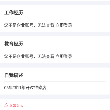
工作经历
您不是企业账号，无法查看
立即登录
教育经历
您不是企业账号，无法查看
立即登录
自我描述
05年到11年开过维修店
温馨提示