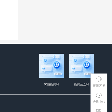
客服微信号
微信公众号
在线客服
会员中心