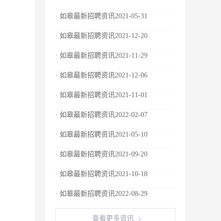
· 如皋最新招聘资讯2021-05-31
· 如皋最新招聘资讯2021-12-20
· 如皋最新招聘资讯2021-11-29
· 如皋最新招聘资讯2021-12-06
· 如皋最新招聘资讯2021-11-01
· 如皋最新招聘资讯2022-02-07
· 如皋最新招聘资讯2021-05-10
· 如皋最新招聘资讯2021-09-20
· 如皋最新招聘资讯2021-10-18
· 如皋最新招聘资讯2022-08-29
查看更多资讯