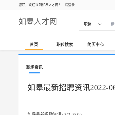
您好，欢迎来到如皋人才网！
请登录
如皋人才网
职位
首页
职位搜索
简历中心
职场资讯
如皋最新招聘资讯2022-06
如皋最新招聘资讯2022-06-06