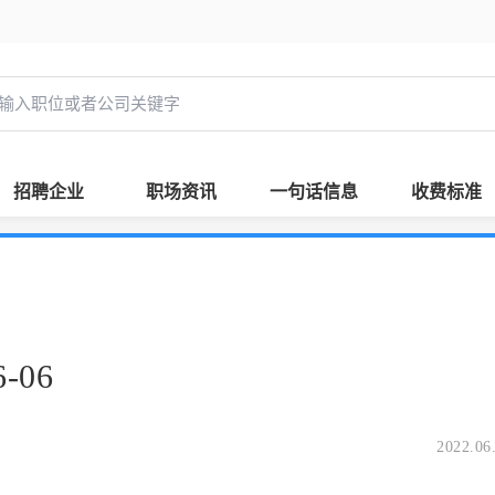
招聘企业
职场资讯
一句话信息
收费标准
-06
2022.06