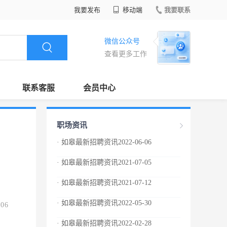
我要发布
移动端
我要联系
微信公众号
查看更多工作
联系客服
会员中心
职场资讯
· 如皋最新招聘资讯2022-06-06
· 如皋最新招聘资讯2021-07-05
· 如皋最新招聘资讯2021-07-12
· 如皋最新招聘资讯2022-05-30
.06
· 如皋最新招聘资讯2022-02-28