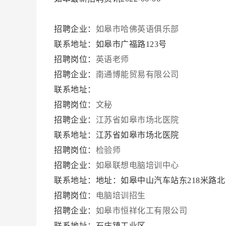
招聘企业：
如皋市哈佛英语俱乐部
联系地址：如皋市广福路123号
招聘岗位：
英语老师
招聘企业：
南通博能贸易有限公司
联系地址：
招聘岗位：
文秘
招聘企业：
江苏省如皋市场北医院
联系地址：江苏省如皋市场北医院
招聘岗位：
检验师
招聘企业：
如皋联想电脑培训中心
联系地址：地址：如皋中山汽车站东218米路
招聘岗位：
电脑培训招生
招聘企业：
如皋市恒祥化工有限公司
联系地址：石庄镇工业区